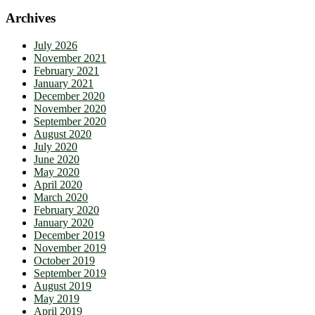
Archives
July 2026
November 2021
February 2021
January 2021
December 2020
November 2020
September 2020
August 2020
July 2020
June 2020
May 2020
April 2020
March 2020
February 2020
January 2020
December 2019
November 2019
October 2019
September 2019
August 2019
May 2019
April 2019