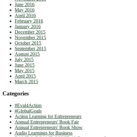
June 2016
May 2016
April 2016
February 2016
January 2016
December 2015
November 2015
October 2015
September 2015
August 2015
July 2015
June 2015
May 2015
April 2015
March 2015
Categories
#Eval4Action
#GlobalGoals
Action Learning for Entrepreneurs
Annual Entrepreneurs' Book Fair
Annual Entrepreneurs' Book Show
Audio Learnings for Business