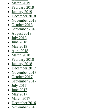
March 2019
February 2019
January 2019
December 2018
November 2018
October 2018
September 2018
August 2018
July 2018
June 2018
May 2018
April 2018
March 2018
February 2018
January 2018
December 2017
November 2017
October 2017
September 2017
July 2017
June 2017
May 2017
March 2017
December 2016
November 2016